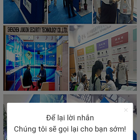
Để lại lời nhắn
Chúng tôi sẽ gọi lại cho bạn sớm!