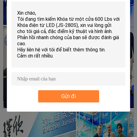
Gửi đi