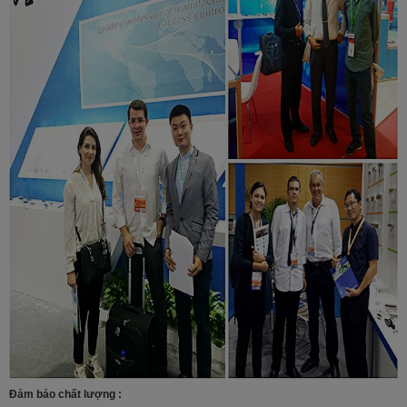
Đảm bảo chất lượng :