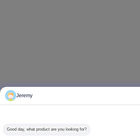
Jeremy
Good day, what product are you looking for?