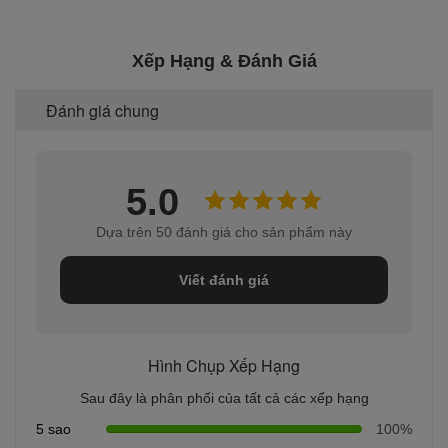
Xếp Hạng & Đánh Giá
Đánh giá chung
5.0
Dựa trên 50 đánh giá cho sản phẩm này
Viết đánh giá
Hình Chụp Xếp Hạng
Sau đây là phân phối của tất cả các xếp hạng
5 sao
100%