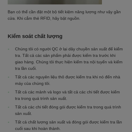
Bạn có thể cần đặt một bộ tiết kiệm năng lượng như vậy gần
cửa. Khi cắm thẻ RFID, hãy bật nguồn.
Kiểm soát chất lượng
Chúng tôi có người QC ở lại dây chuyền sản xuất để kiểm
tra. Tất cả các sản phẩm phải được kiểm tra trước khi
giao hàng. Chúng tôi thực hiện kiểm tra nội tuyến và kiểm
tra lần cuối.
Tất cả các nguyên liệu thô được kiểm tra khi nó đến nhà
máy của chúng tôi.
Tất cả các mảnh và logo và tất cả các chi tiết được kiểm
tra trong quá trình sản xuất.
Tất cả các chi tiết đóng gói được kiểm tra trong quá trình
sản xuất.
Tất cả chất lượng sản xuất và đóng gói được kiểm tra lần
cuối sau khi hoàn thành.