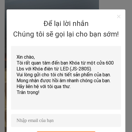
Để lại lời nhắn
Chúng tôi sẽ gọi lại cho bạn sớm!