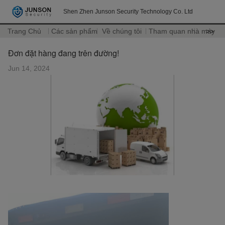
Shen Zhen Junson Security Technology Co. Ltd
Trang Chủ
Các sản phẩm
Về chúng tôi
Tham quan nhà máy
>>
Đơn đặt hàng đang trên đường!
Jun 14, 2024