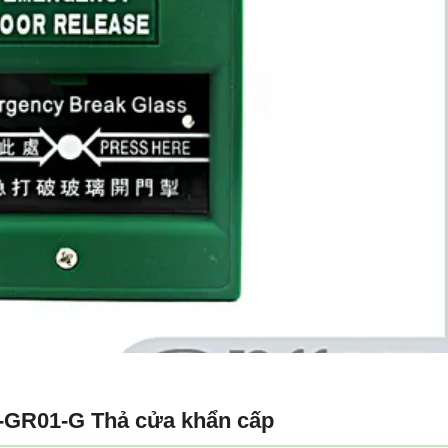
GR01-G Thả cửa khẩn cấp