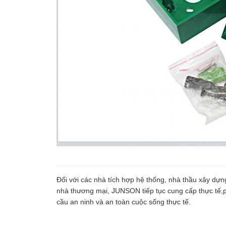
Đối với các nhà tích hợp hệ thống, nhà thầu xây dựng
nhà thương mại, JUNSON tiếp tục cung cấp thực tế,
cầu an ninh và an toàn cuộc sống thực tế.