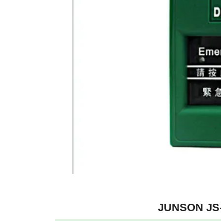
JUNSON JS-